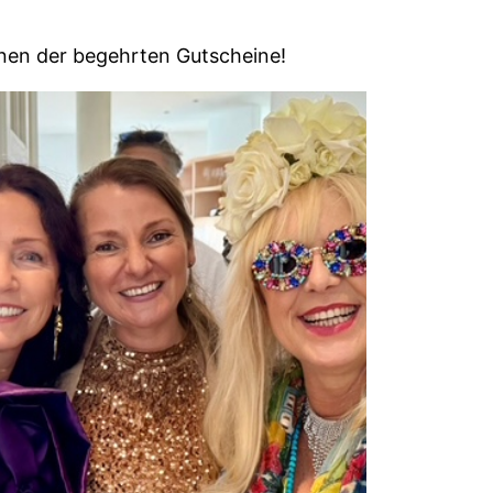
einen der begehrten Gutscheine!