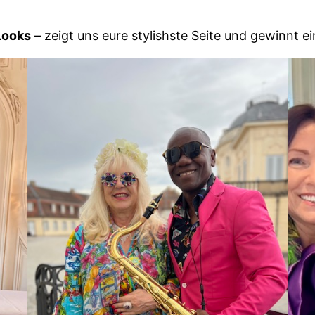
Looks
– zeigt uns eure stylishste Seite und gewinnt 