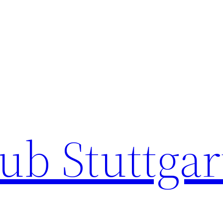
ub Stuttgar