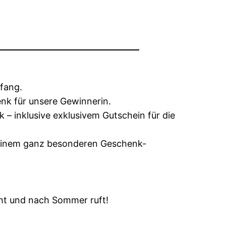
pfang.
nk für unsere Gewinnerin.
– inklusive exklusivem Gutschein für die
 einem ganz besonderen Geschenk-
cht und nach Sommer ruft!