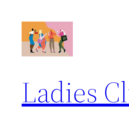
Ladies Cl